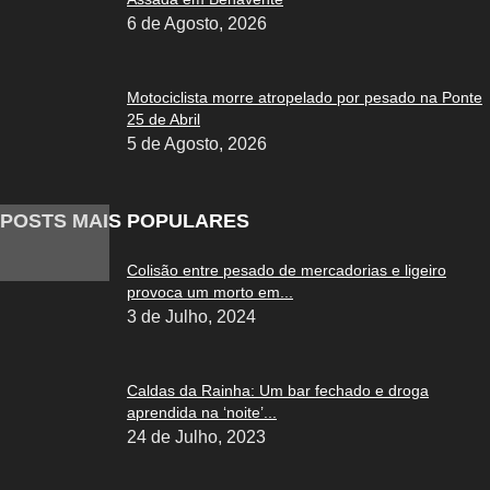
6 de Agosto, 2026
Motociclista morre atropelado por pesado na Ponte
25 de Abril
5 de Agosto, 2026
POSTS MAIS POPULARES
Colisão entre pesado de mercadorias e ligeiro
provoca um morto em...
3 de Julho, 2024
Caldas da Rainha: Um bar fechado e droga
aprendida na ‘noite’...
24 de Julho, 2023