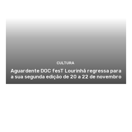
CULTURA
Aguardente DOC fesT Lourinhã regressa para
a sua segunda edição de 20 a 22 de novembro