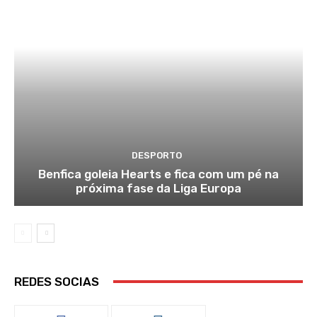
DESPORTO
Benfica goleia Hearts e fica com um pé na
próxima fase da Liga Europa
REDES SOCIAS