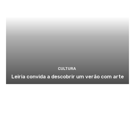
CULTURA
Leiria convida a descobrir um verão com arte