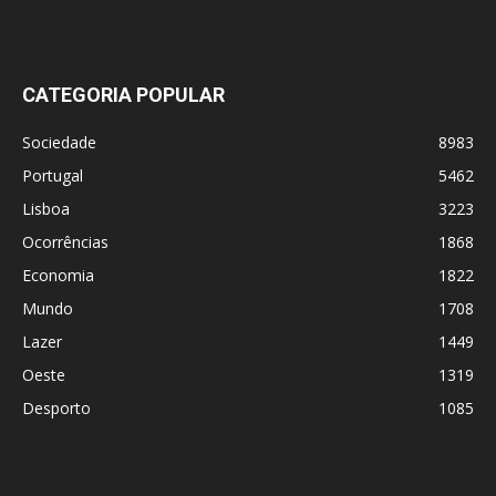
CATEGORIA POPULAR
Sociedade
8983
Portugal
5462
Lisboa
3223
Ocorrências
1868
Economia
1822
Mundo
1708
Lazer
1449
Oeste
1319
Desporto
1085