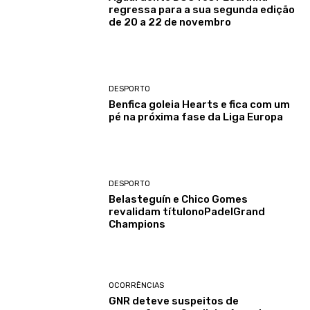
regressa para a sua segunda edição
de 20 a 22 de novembro
DESPORTO
Benfica goleia Hearts e fica com um
pé na próxima fase da Liga Europa
DESPORTO
Belasteguín e Chico Gomes
revalidam títulonoPadelGrand
Champions
OCORRÊNCIAS
GNR deteve suspeitos de