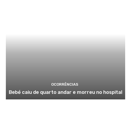
OCORRÊNCIAS
Bebé caiu de quarto andar e morreu no hospital