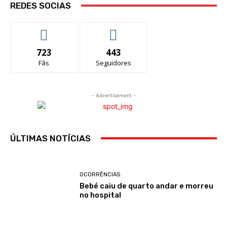
REDES SOCIAS
723
443
Fãs
Seguidores
- Advertisement -
ÚLTIMAS NOTÍCIAS
OCORRÊNCIAS
Bebé caiu de quarto andar e morreu
no hospital