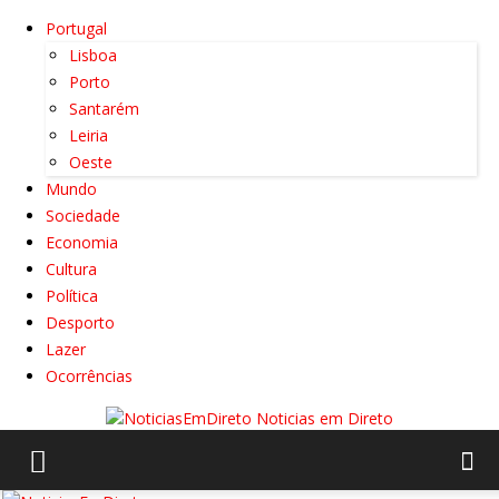
Portugal
Lisboa
Porto
Santarém
Leiria
Oeste
Mundo
Sociedade
Economia
Cultura
Política
Desporto
Lazer
Ocorrências
Noticias em Direto