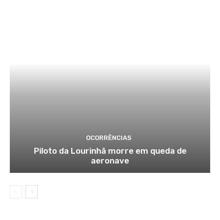
OCORRÊNCIAS
Piloto da Lourinhã morre em queda de
aeronave