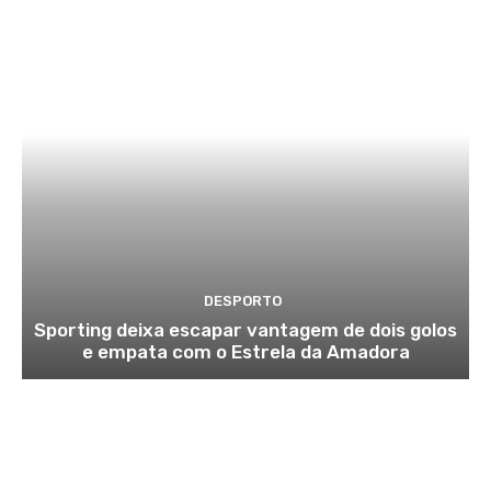
DESPORTO
Sporting deixa escapar vantagem de dois golos
e empata com o Estrela da Amadora