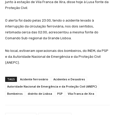
junto à estação de Vila Franca de Xira, disse hoje à Lusa fonte da
Proteção Civil.
O alerta foi dado pelas 23:00, tendo o acidente levado à
interrupção da circulação ferroviária, nos dois sentidos,
retomada cerca das 02:00, acrescentou a mesma fonte do
Comando Sub-regional da Grande Lisboa.
No local, estiveram operacionais dos bombeiros, do INEM, da PSP
e da Autoridade Nacional de Emergência e da Proteção Civil
(ANEPC).
TAGS
Acidente ferroviário
Acidentes e Desastres
Autoridade Nacional de Emergência e da Proteção Civil (ANEPC)
Bombeiros
distrito de Lisboa
PSP
Vila Franca de Xira