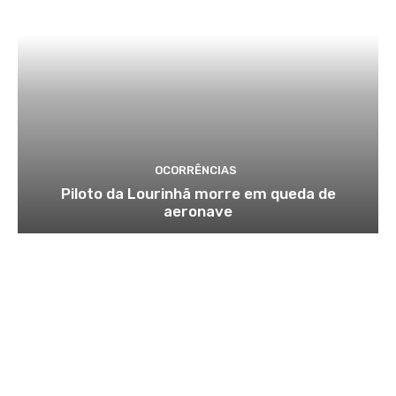
OCORRÊNCIAS
Piloto da Lourinhã morre em queda de
aeronave