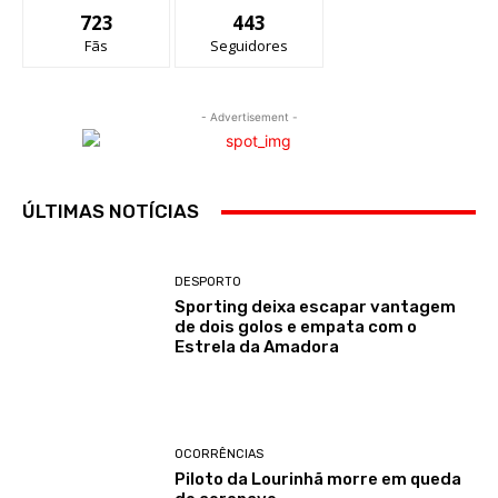
723
443
Fãs
Seguidores
- Advertisement -
ÚLTIMAS NOTÍCIAS
DESPORTO
Sporting deixa escapar vantagem
de dois golos e empata com o
Estrela da Amadora
OCORRÊNCIAS
Piloto da Lourinhã morre em queda