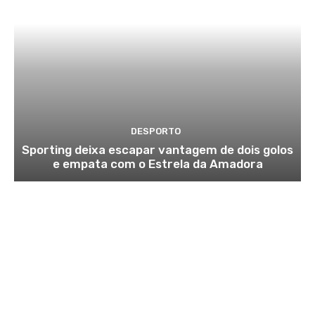
DESPORTO
Sporting deixa escapar vantagem de dois golos
e empata com o Estrela da Amadora