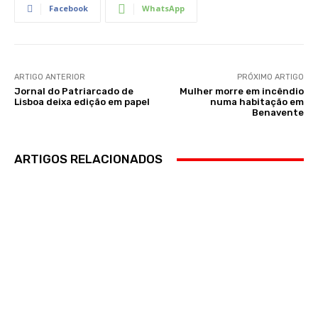
Facebook
WhatsApp
ARTIGO ANTERIOR
PRÓXIMO ARTIGO
Jornal do Patriarcado de
Mulher morre em incêndio
Lisboa deixa edição em papel
numa habitação em
Benavente
ARTIGOS RELACIONADOS