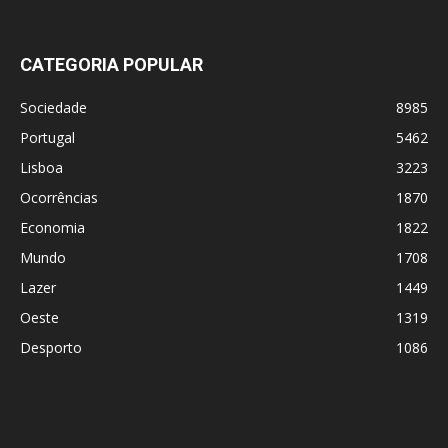
CATEGORIA POPULAR
Sociedade
8985
Portugal
5462
Lisboa
3223
Ocorrências
1870
Economia
1822
Mundo
1708
Lazer
1449
Oeste
1319
Desporto
1086