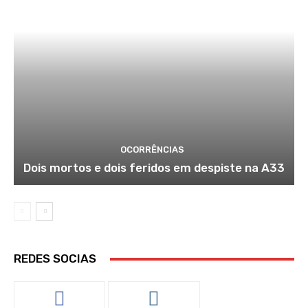
OCORRÊNCIAS
Dois mortos e dois feridos em despiste na A33
REDES SOCIAS