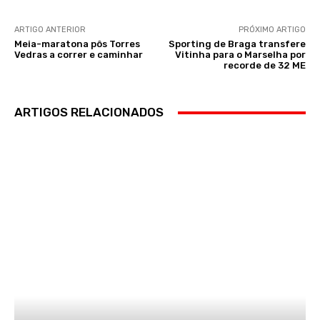
ARTIGO ANTERIOR
PRÓXIMO ARTIGO
Meia-maratona pôs Torres
Sporting de Braga transfere
Vedras a correr e caminhar
Vitinha para o Marselha por
recorde de 32 ME
ARTIGOS RELACIONADOS