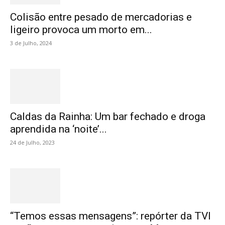
Colisão entre pesado de mercadorias e
ligeiro provoca um morto em...
3 de Julho, 2024
Caldas da Rainha: Um bar fechado e droga
aprendida na ‘noite’...
24 de Julho, 2023
“Temos essas mensagens”: repórter da TVI