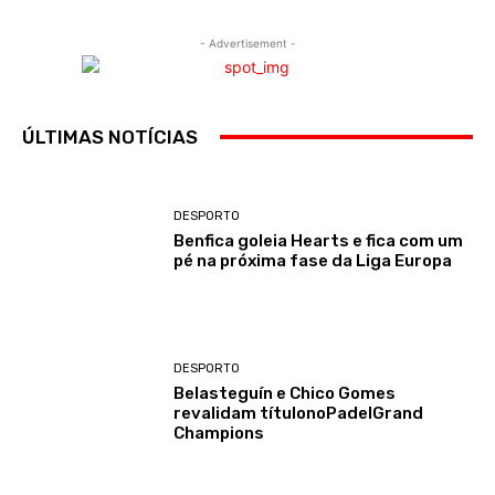
- Advertisement -
ÚLTIMAS NOTÍCIAS
DESPORTO
Benfica goleia Hearts e fica com um
pé na próxima fase da Liga Europa
DESPORTO
Belasteguín e Chico Gomes
revalidam títulonoPadelGrand
Champions