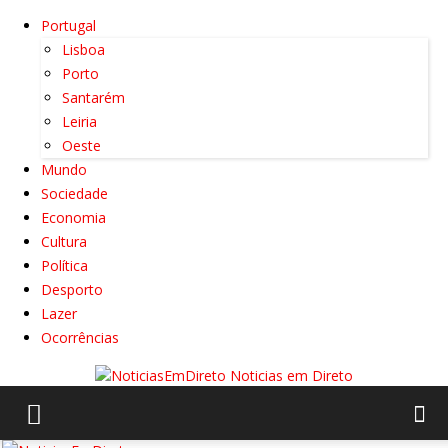
Portugal
Lisboa
Porto
Santarém
Leiria
Oeste
Mundo
Sociedade
Economia
Cultura
Política
Desporto
Lazer
Ocorrências
Noticias em Direto