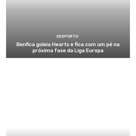
DESPORTO
Benfica goleia Hearts e fica com um pé na
próxima fase da Liga Europa