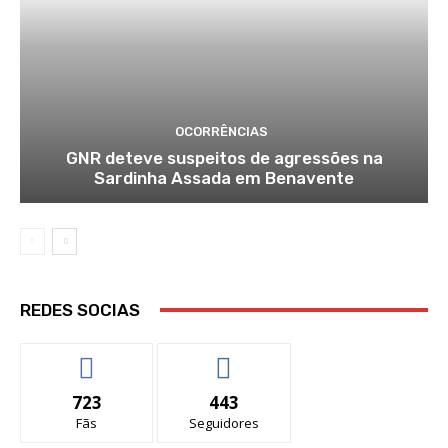
OCORRÊNCIAS
GNR deteve suspeitos de agressões na
Sardinha Assada em Benavente
REDES SOCIAS
723
443
Fãs
Seguidores