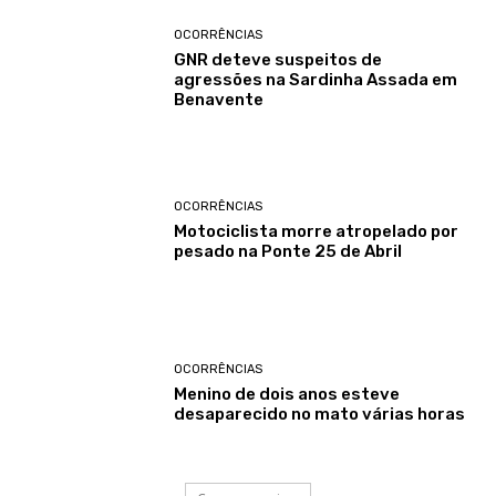
OCORRÊNCIAS
GNR deteve suspeitos de
agressões na Sardinha Assada em
Benavente
OCORRÊNCIAS
Motociclista morre atropelado por
pesado na Ponte 25 de Abril
OCORRÊNCIAS
Menino de dois anos esteve
desaparecido no mato várias horas