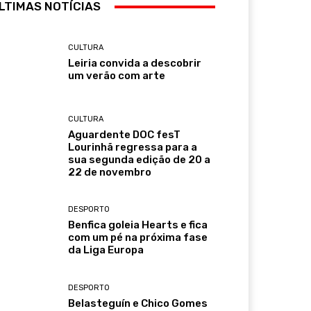
LTIMAS NOTÍCIAS
CULTURA
Leiria convida a descobrir
um verão com arte
CULTURA
Aguardente DOC fesT
Lourinhã regressa para a
sua segunda edição de 20 a
22 de novembro
DESPORTO
Benfica goleia Hearts e fica
com um pé na próxima fase
da Liga Europa
DESPORTO
Belasteguín e Chico Gomes