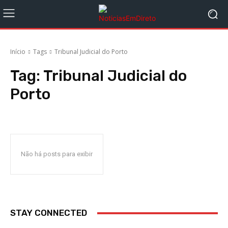
Início
Tags
Tribunal Judicial do Porto
Tag:
Tribunal Judicial do
Porto
Não há posts para exibir
STAY CONNECTED