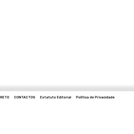
IRETO
CONTACTOS
Estatuto Editorial
Política de Privacidade