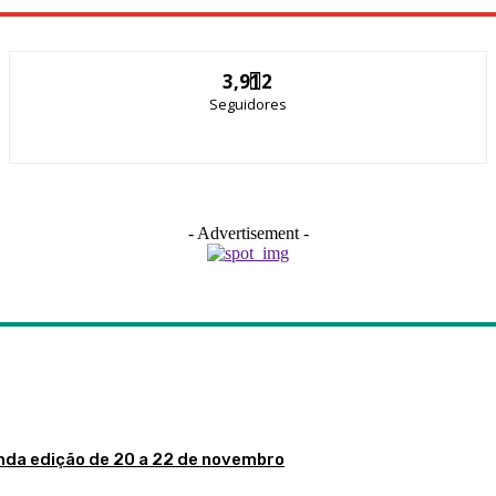
3,912
Seguidores
- Advertisement -
nda edição de 20 a 22 de novembro