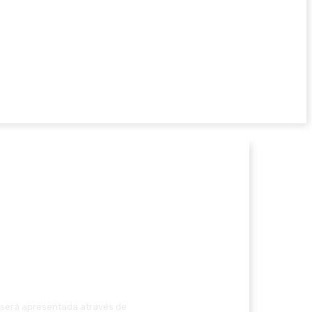
o será apresentada através de