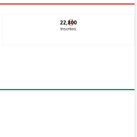
22,800
Inscritos