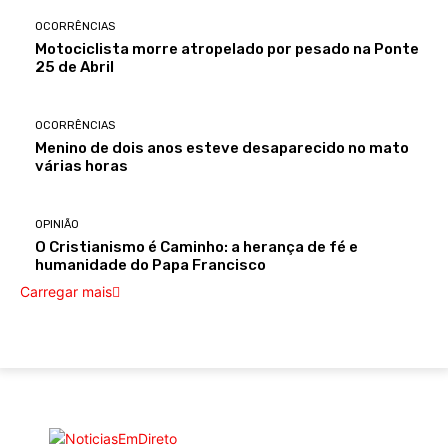
OCORRÊNCIAS
Motociclista morre atropelado por pesado na Ponte
25 de Abril
OCORRÊNCIAS
Menino de dois anos esteve desaparecido no mato
várias horas
OPINIÃO
O Cristianismo é Caminho: a herança de fé e
humanidade do Papa Francisco
Carregar mais