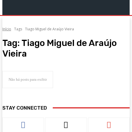
Início
Tags
Tiago Miguel de Araújo Vieira
Tag:
Tiago Miguel de Araújo
Vieira
Não há posts para exibir
STAY CONNECTED