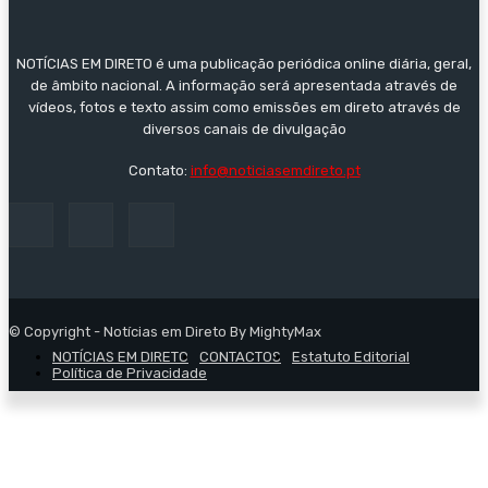
NOTÍCIAS EM DIRETO é uma publicação periódica online diária, geral,
de âmbito nacional. A informação será apresentada através de
vídeos, fotos e texto assim como emissões em direto através de
diversos canais de divulgação
Contato:
info@noticiasemdireto.pt
© Copyright - Notícias em Direto By MightyMax
NOTÍCIAS EM DIRETO
CONTACTOS
Estatuto Editorial
Política de Privacidade