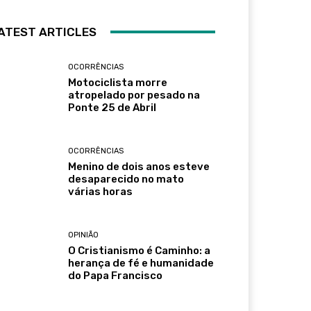
ATEST ARTICLES
OCORRÊNCIAS
Motociclista morre
atropelado por pesado na
Ponte 25 de Abril
OCORRÊNCIAS
Menino de dois anos esteve
desaparecido no mato
várias horas
OPINIÃO
O Cristianismo é Caminho: a
herança de fé e humanidade
do Papa Francisco