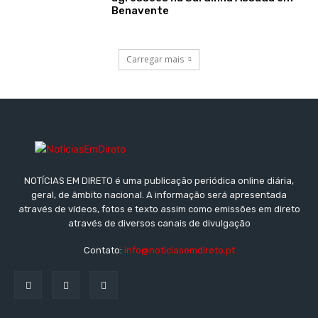
Benavente
Carregar mais
NOTÍCIAS EM DIRETO é uma publicação periódica online diária,
geral, de âmbito nacional. A informação será apresentada
através de vídeos, fotos e texto assim como emissões em direto
através de diversos canais de divulgação
Contato:
info@noticiasemdireto.pt