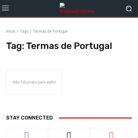
Início
Tags
Termas de Portugal
Tag:
Termas de Portugal
Não há posts para exibir
STAY CONNECTED