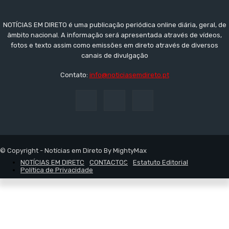
NOTÍCIAS EM DIRETO é uma publicação periódica online diária, geral, de
âmbito nacional. A informação será apresentada através de vídeos,
fotos e texto assim como emissões em direto através de diversos
canais de divulgação
Contato:
info@noticiasemdireto.pt
© Copyright - Notícias em Direto By MightyMax
NOTÍCIAS EM DIRETO
CONTACTOS
Estatuto Editorial
Política de Privacidade