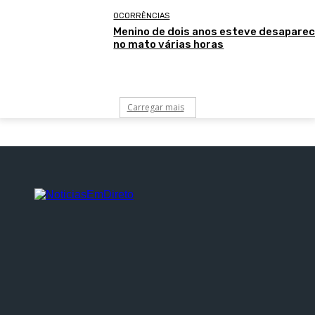
OCORRÊNCIAS
Menino de dois anos esteve desaparec
no mato várias horas
Carregar mais