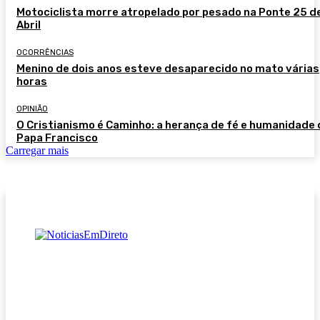
Motociclista morre atropelado por pesado na Ponte 25 d
Abril
OCORRÊNCIAS
Menino de dois anos esteve desaparecido no mato várias
horas
OPINIÃO
O Cristianismo é Caminho: a herança de fé e humanidade 
Papa Francisco
Carregar mais