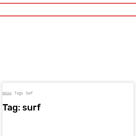
Início
Tags
Surf
Tag:
surf