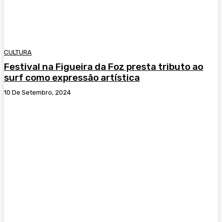
CULTURA
Festival na Figueira da Foz presta tributo ao
surf como expressão artística
10 De Setembro, 2024