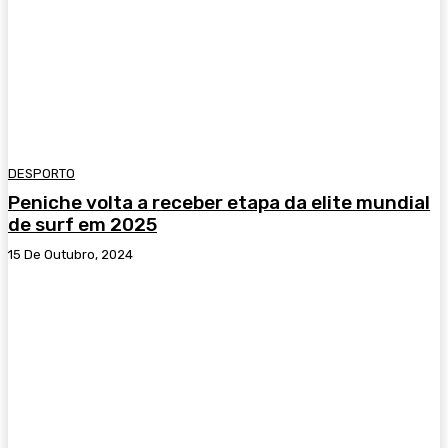
DESPORTO
Peniche volta a receber etapa da elite mundial
de surf em 2025
15 De Outubro, 2024