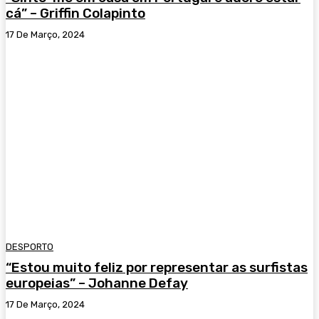
cá” – Griffin Colapinto
17 De Março, 2024
DESPORTO
“Estou muito feliz por representar as surfistas
europeias” – Johanne Defay
17 De Março, 2024