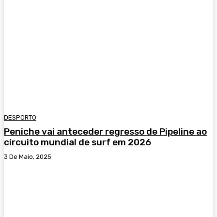
DESPORTO
Peniche vai anteceder regresso de Pipeline ao
circuito mundial de surf em 2026
3 De Maio, 2025