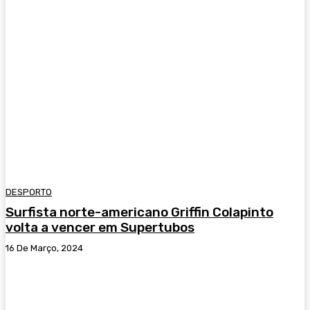
DESPORTO
Surfista norte-americano Griffin Colapinto
volta a vencer em Supertubos
16 De Março, 2024