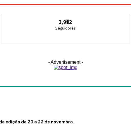
3,912
Seguidores
- Advertisement -
da edição de 20 a 22 de novembro