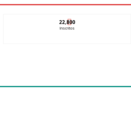
22,800
Inscritos