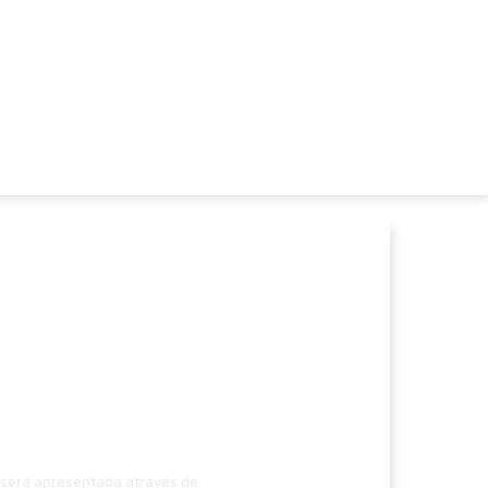
o será apresentada através de