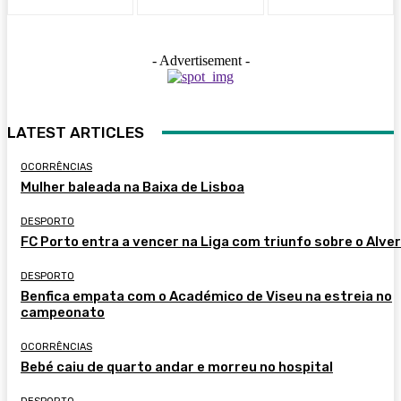
- Advertisement -
LATEST ARTICLES
OCORRÊNCIAS
Mulher baleada na Baixa de Lisboa
DESPORTO
FC Porto entra a vencer na Liga com triunfo sobre o Alve
DESPORTO
Benfica empata com o Académico de Viseu na estreia no
campeonato
OCORRÊNCIAS
Bebé caiu de quarto andar e morreu no hospital