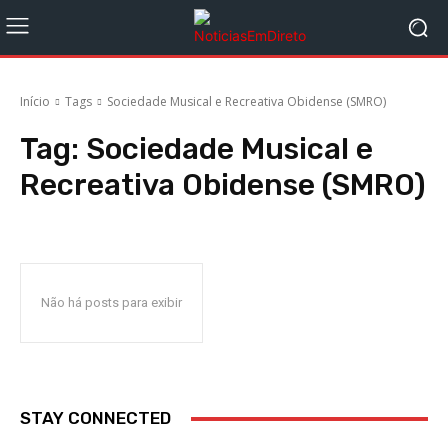
Início
Tags
Sociedade Musical e Recreativa Obidense (SMRO)
Tag:
Sociedade Musical e
Recreativa Obidense (SMRO)
Não há posts para exibir
STAY CONNECTED