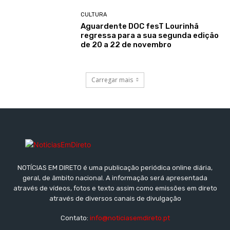
CULTURA
Aguardente DOC fesT Lourinhã
regressa para a sua segunda edição
de 20 a 22 de novembro
Carregar mais
NOTÍCIAS EM DIRETO é uma publicação periódica online diária,
geral, de âmbito nacional. A informação será apresentada
através de vídeos, fotos e texto assim como emissões em direto
através de diversos canais de divulgação
Contato:
info@noticiasemdireto.pt