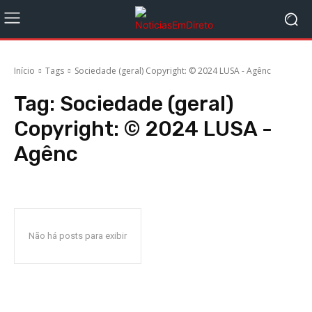
Início
Tags
Sociedade (geral) Copyright: © 2024 LUSA - Agênc
Tag:
Sociedade (geral)
Copyright: © 2024 LUSA -
Agênc
Não há posts para exibir