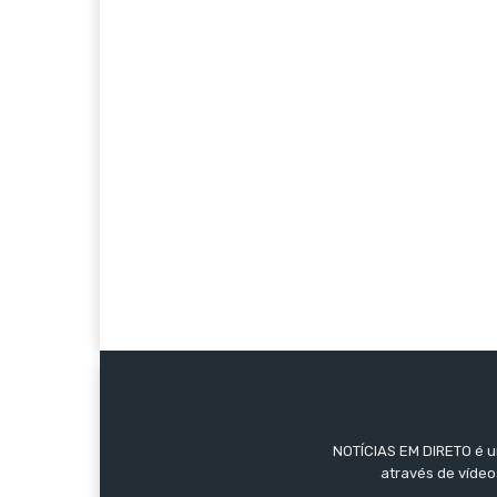
NOTÍCIAS EM DIRETO é um
através de vídeo