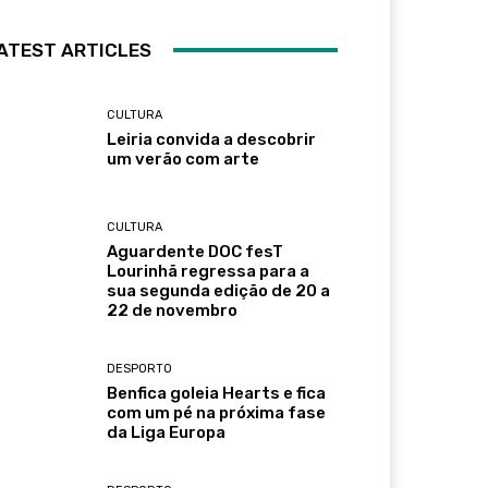
ATEST ARTICLES
CULTURA
Leiria convida a descobrir
um verão com arte
CULTURA
Aguardente DOC fesT
Lourinhã regressa para a
sua segunda edição de 20 a
22 de novembro
DESPORTO
Benfica goleia Hearts e fica
com um pé na próxima fase
da Liga Europa