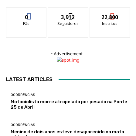
0
3,912
22,800
Fãs
Seguidores
Inscritos
- Advertisement -
LATEST ARTICLES
OCORRÊNCIAS
Motociclista morre atropelado por pesado na Ponte
25 de Abril
OCORRÊNCIAS
Menino de dois anos esteve desaparecido no mato