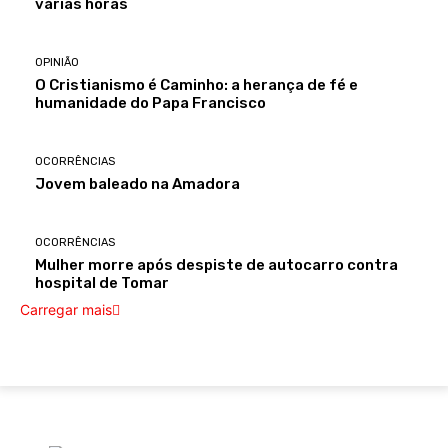
várias horas
OPINIÃO
O Cristianismo é Caminho: a herança de fé e
humanidade do Papa Francisco
OCORRÊNCIAS
Jovem baleado na Amadora
OCORRÊNCIAS
Mulher morre após despiste de autocarro contra
hospital de Tomar
Carregar mais