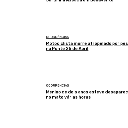
OCORRÊNCIAS
Motociclista morre atropelado por pe
na Ponte 25 de Abril
OCORRÊNCIAS
Menino de dois anos esteve desaparec
no mato várias horas