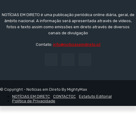
NOTÍCIAS EM DIRETO é uma publicação periódica online diária, geral, de
âmbito nacional. A informação será apresentada através de vídeos,
fotos e texto assim como emissões em direto através de diversos
canais de divulgação
Contato:
info@noticiasemdireto.pt
© Copyright - Notícias em Direto By MightyMax
NOTÍCIAS EM DIRETO
CONTACTOS
Estatuto Editorial
Política de Privacidade