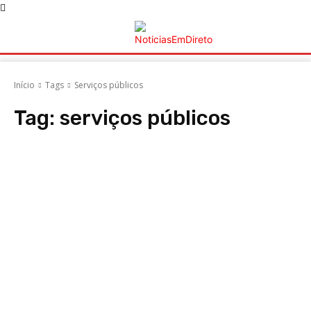
Início
Tags
Serviços públicos
Tag:
serviços públicos