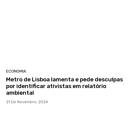
ECONOMIA
Metro de Lisboa lamenta e pede desculpas
por identificar ativistas em relatório
ambiental
21 De Novembro, 2024