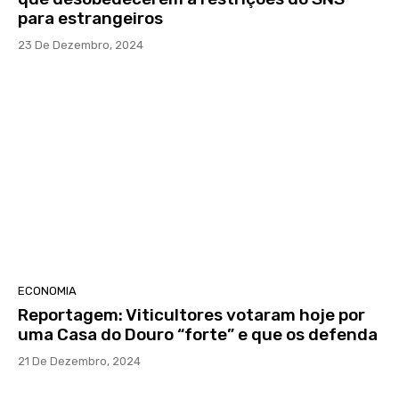
para estrangeiros
23 De Dezembro, 2024
ECONOMIA
Reportagem: Viticultores votaram hoje por
uma Casa do Douro “forte” e que os defenda
21 De Dezembro, 2024