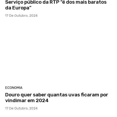
Serviço público da RTP “é dos mais baratos
da Europa”
17 De Outubro, 2024
ECONOMIA
Douro quer saber quantas uvas ficaram por
vindimar em 2024
17 De Outubro, 2024