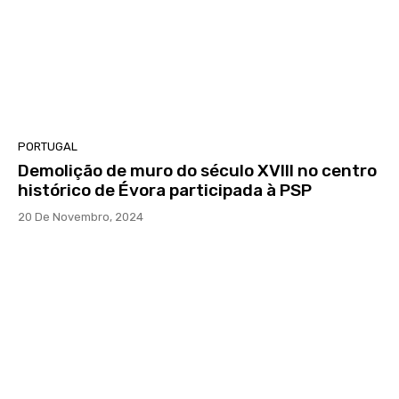
PORTUGAL
Demolição de muro do século XVIII no centro
histórico de Évora participada à PSP
20 De Novembro, 2024