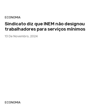
ECONOMIA
Sindicato diz que INEM não designou
trabalhadores para serviços mínimos
13 De Novembro, 2024
ECONOMIA