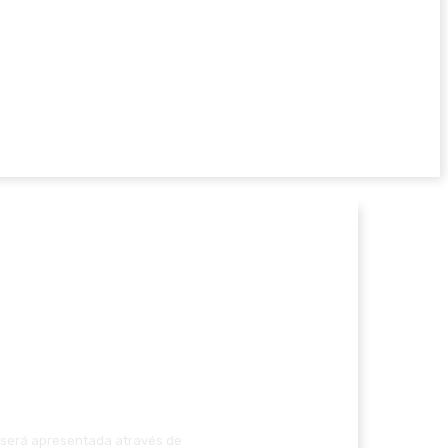
o será apresentada através de