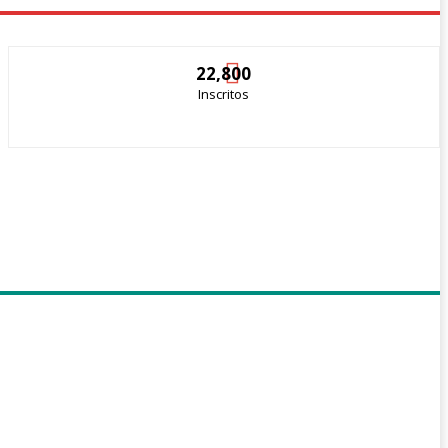
22,800
Inscritos