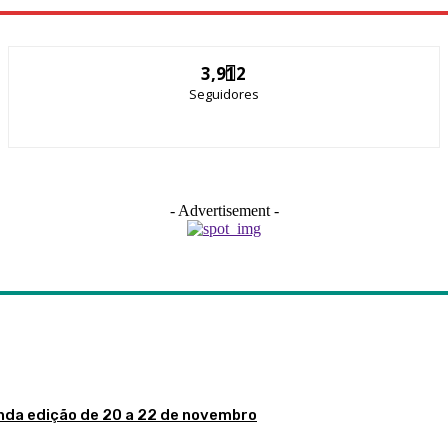
3,912
Seguidores
- Advertisement -
nda edição de 20 a 22 de novembro