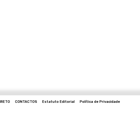
IRETO
CONTACTOS
Estatuto Editorial
Política de Privacidade