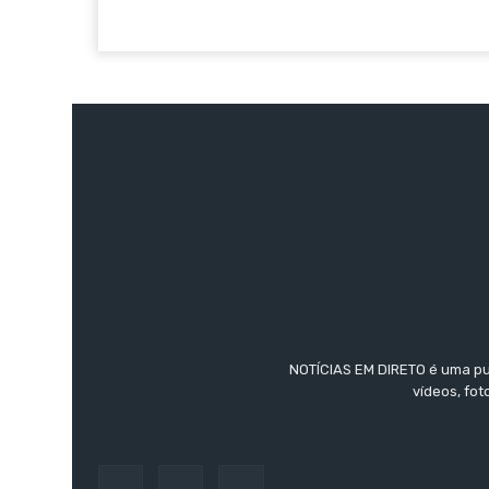
NOTÍCIAS EM DIRETO é uma pub
vídeos, fo