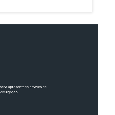
o será apresentada através de
 divulgação