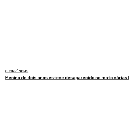
OCORRÊNCIAS
Menino de dois anos esteve desaparecido no mato várias