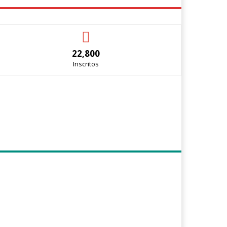
22,800
Inscritos