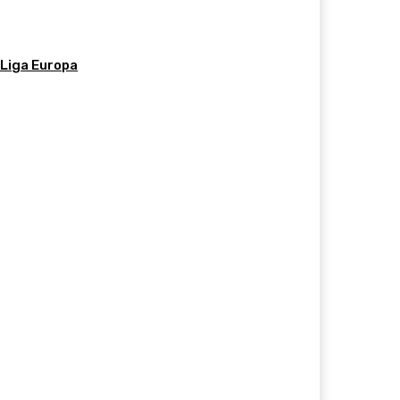
 Liga Europa