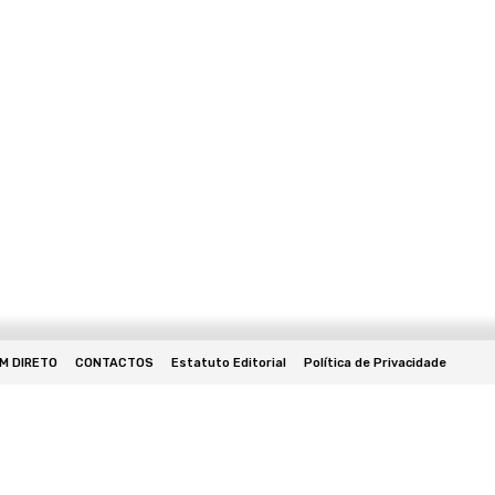
EM DIRETO
CONTACTOS
Estatuto Editorial
Política de Privacidade