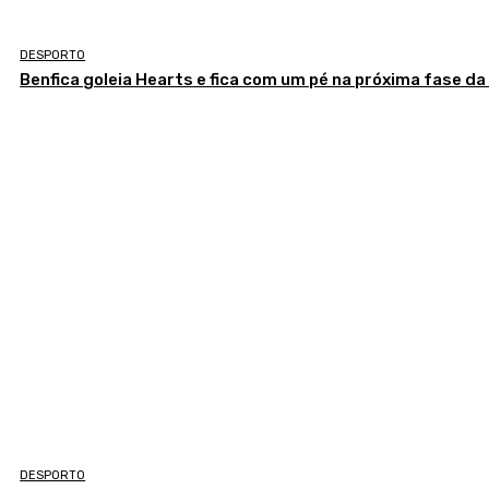
DESPORTO
Benfica goleia Hearts e fica com um pé na próxima fase da
DESPORTO