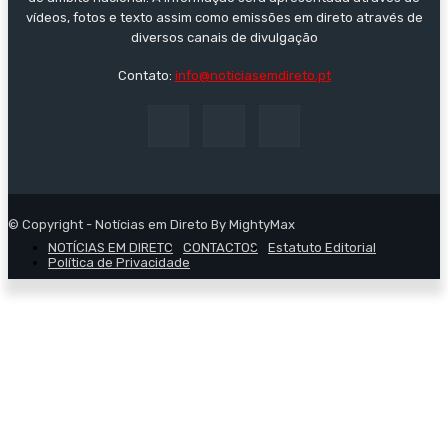
vídeos, fotos e texto assim como emissões em direto através de
diversos canais de divulgação
Contato:
info@noticiasemdireto.pt
© Copyright - Notícias em Direto By MightyMax
NOTÍCIAS EM DIRETO
CONTACTOS
Estatuto Editorial
Política de Privacidade