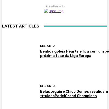
- Advertisement -
LATEST ARTICLES
DESPORTO
Benfica goleia Hearts e fica com um pé
próxima fase da Liga Europa
DESPORTO
Belasteguín e Chico Gomes revalidam
títulonoPadelGrand Champions