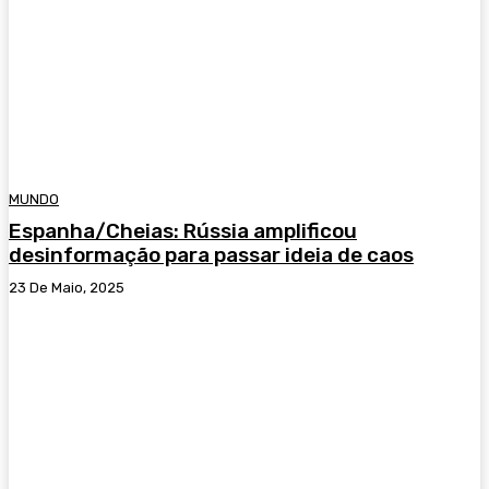
MUNDO
Espanha/Cheias: Rússia amplificou
desinformação para passar ideia de caos
23 De Maio, 2025