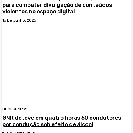
para combater divulgação de conteúdos
violentos no espaço digital
16 De Junho, 2025
OCORRÊNCIAS
GNR deteve em quatro horas 50 condutores
por condução sob efeito de álcool