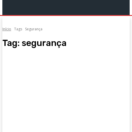
Início
Tags
Segurança
Tag:
segurança