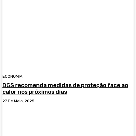
ECONOMIA
DGS recomenda medidas de proteção face ao
calor nos próximos dias
27 De Maio, 2025