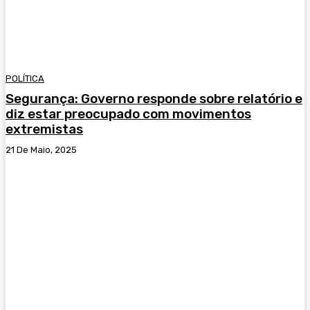
POLÍTICA
Segurança: Governo responde sobre relatório e
diz estar preocupado com movimentos
extremistas
21 De Maio, 2025