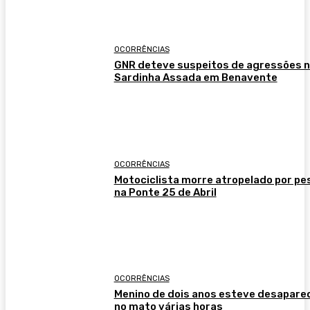
OCORRÊNCIAS
GNR deteve suspeitos de agressões 
Sardinha Assada em Benavente
OCORRÊNCIAS
Motociclista morre atropelado por p
na Ponte 25 de Abril
OCORRÊNCIAS
Menino de dois anos esteve desapare
no mato várias horas