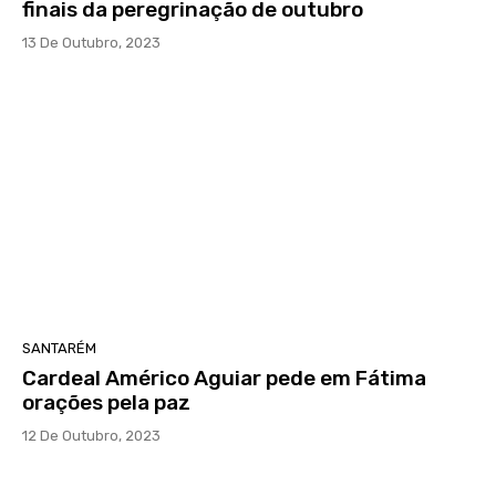
finais da peregrinação de outubro
13 De Outubro, 2023
SANTARÉM
Cardeal Américo Aguiar pede em Fátima
orações pela paz
12 De Outubro, 2023