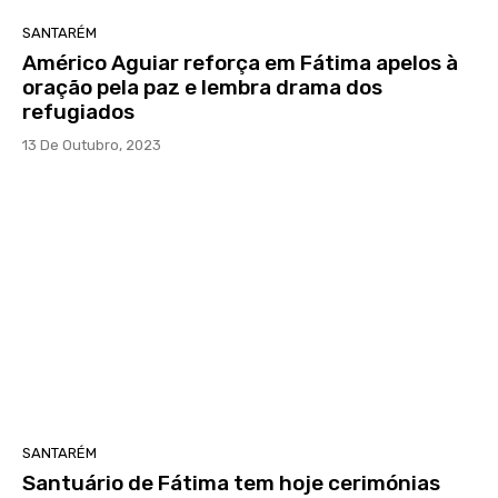
SANTARÉM
Américo Aguiar reforça em Fátima apelos à
oração pela paz e lembra drama dos
refugiados
13 De Outubro, 2023
SANTARÉM
Santuário de Fátima tem hoje cerimónias