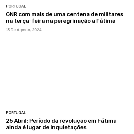
PORTUGAL
GNR com mais de uma centena de militares
na terça-feira na peregrinação a Fátima
13 De Agosto, 2024
PORTUGAL
25 Abril: Período da revolução em Fátima
ainda é lugar de inquietações