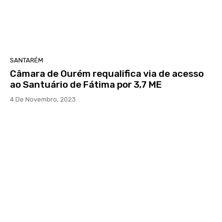
SANTARÉM
Câmara de Ourém requalifica via de acesso
ao Santuário de Fátima por 3,7 ME
4 De Novembro, 2023