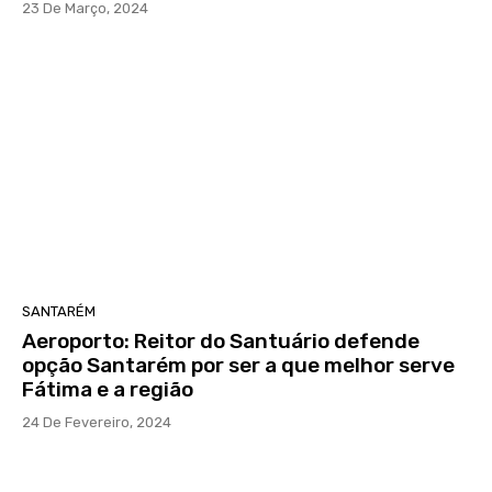
23 De Março, 2024
SANTARÉM
Aeroporto: Reitor do Santuário defende
opção Santarém por ser a que melhor serve
Fátima e a região
24 De Fevereiro, 2024