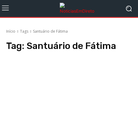
Início
Tags
Santuário de Fátima
Tag:
Santuário de Fátima