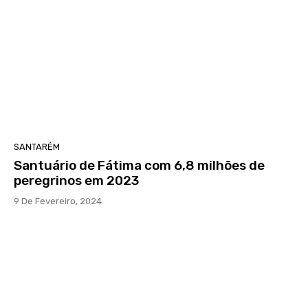
SANTARÉM
Santuário de Fátima com 6,8 milhões de
peregrinos em 2023
9 De Fevereiro, 2024