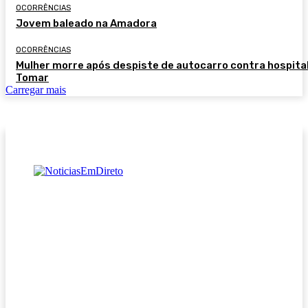
OCORRÊNCIAS
Jovem baleado na Amadora
OCORRÊNCIAS
Mulher morre após despiste de autocarro contra hospita
Tomar
Carregar mais