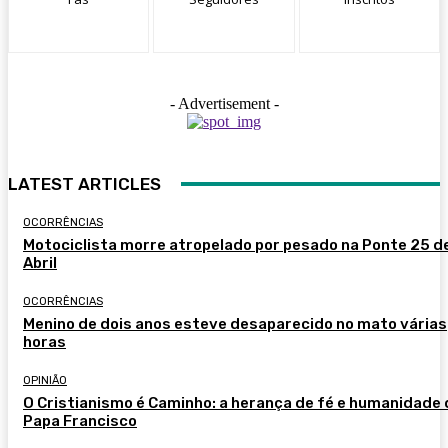
- Advertisement -
LATEST ARTICLES
OCORRÊNCIAS
Motociclista morre atropelado por pesado na Ponte 25 d
Abril
OCORRÊNCIAS
Menino de dois anos esteve desaparecido no mato várias
horas
OPINIÃO
O Cristianismo é Caminho: a herança de fé e humanidade 
Papa Francisco