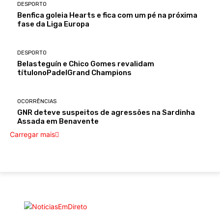
DESPORTO
Benfica goleia Hearts e fica com um pé na próxima
fase da Liga Europa
DESPORTO
Belasteguín e Chico Gomes revalidam
títulonoPadelGrand Champions
OCORRÊNCIAS
GNR deteve suspeitos de agressões na Sardinha
Assada em Benavente
Carregar mais