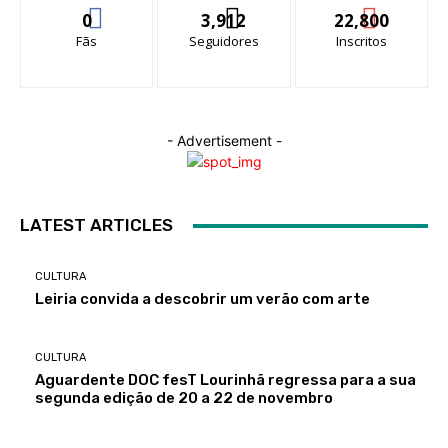
0
3,912
22,800
Fãs
Seguidores
Inscritos
- Advertisement -
LATEST ARTICLES
CULTURA
Leiria convida a descobrir um verão com arte
CULTURA
Aguardente DOC fesT Lourinhã regressa para a sua
segunda edição de 20 a 22 de novembro