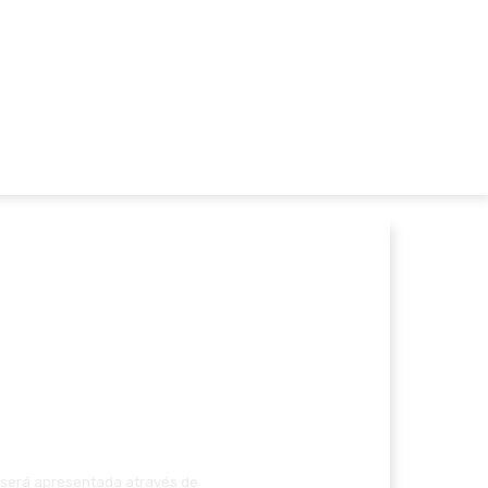
o será apresentada através de