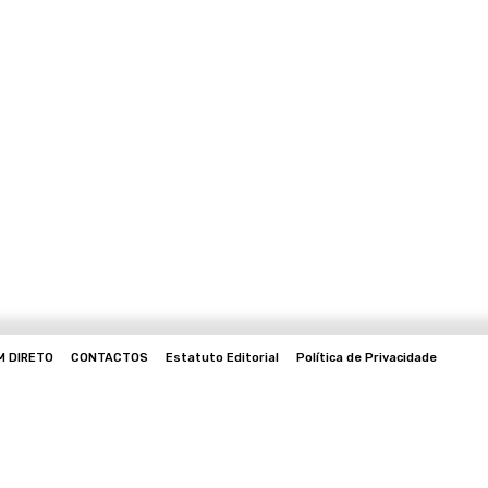
M DIRETO
CONTACTOS
Estatuto Editorial
Política de Privacidade