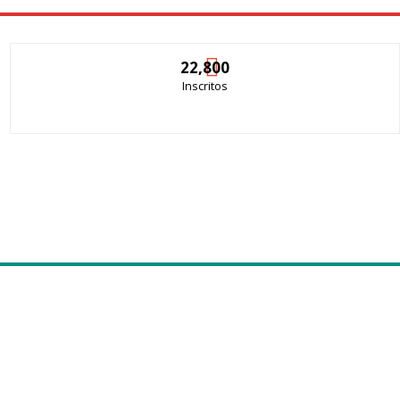
22,800
Inscritos