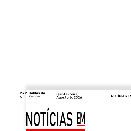
23.2
Caldas da
Quinta-feira,
NOTÍCIAS E
Rainha
C
Agosto 6, 2026