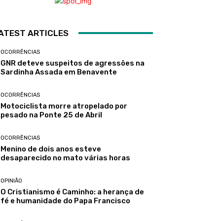
ATEST ARTICLES
OCORRÊNCIAS
GNR deteve suspeitos de agressões na
Sardinha Assada em Benavente
OCORRÊNCIAS
Motociclista morre atropelado por
pesado na Ponte 25 de Abril
OCORRÊNCIAS
Menino de dois anos esteve
desaparecido no mato várias horas
OPINIÃO
O Cristianismo é Caminho: a herança de
fé e humanidade do Papa Francisco