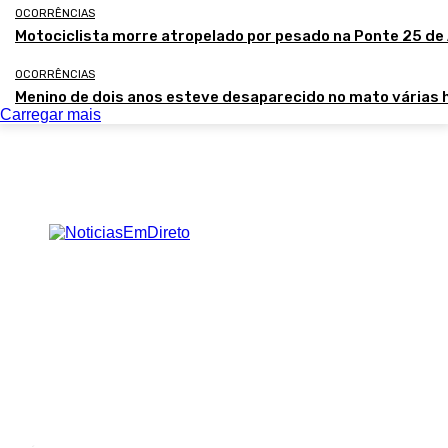
OCORRÊNCIAS
Motociclista morre atropelado por pesado na Ponte 25 de 
OCORRÊNCIAS
Menino de dois anos esteve desaparecido no mato várias 
Carregar mais