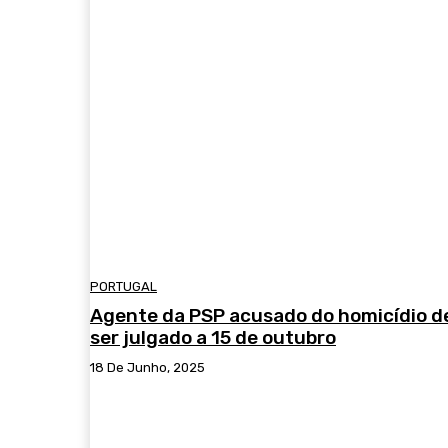
PORTUGAL
Agente da PSP acusado do homicídio d
ser julgado a 15 de outubro
18 De Junho, 2025