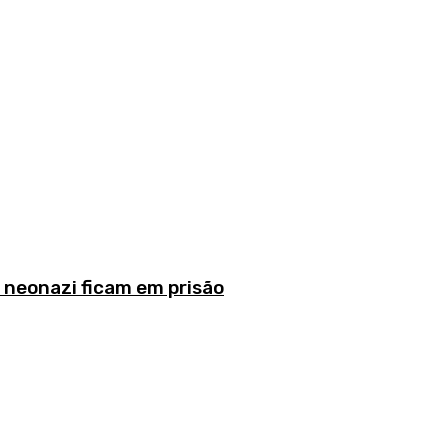
o neonazi ficam em prisão