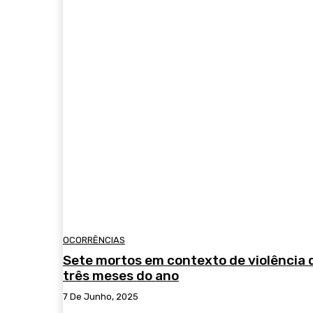
OCORRÊNCIAS
Sete mortos em contexto de violência 
três meses do ano
7 De Junho, 2025