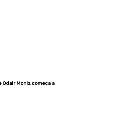
e Odair Moniz começa a