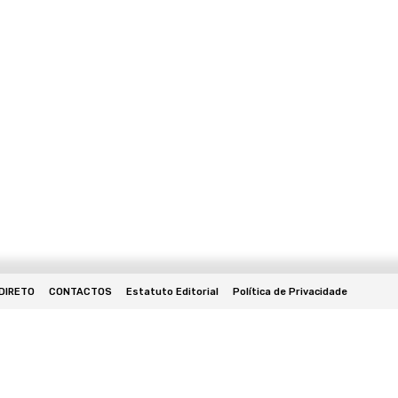
 DIRETO
CONTACTOS
Estatuto Editorial
Política de Privacidade