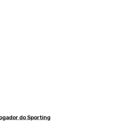
jogador do Sporting