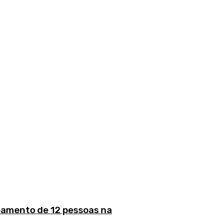
eamento de 12 pessoas na