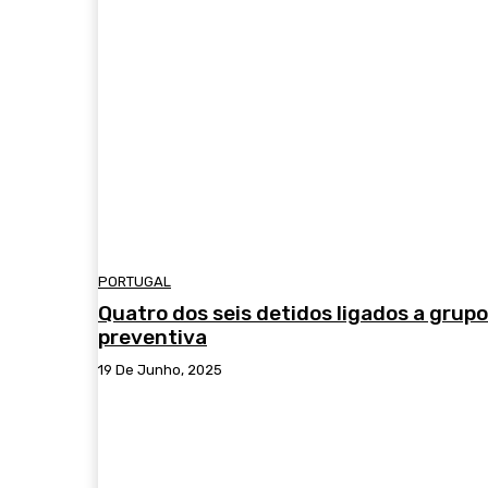
PORTUGAL
Quatro dos seis detidos ligados a grup
preventiva
19 De Junho, 2025