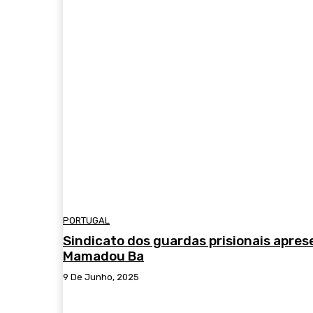
PORTUGAL
Sindicato dos guardas prisionais apres
Mamadou Ba
9 De Junho, 2025