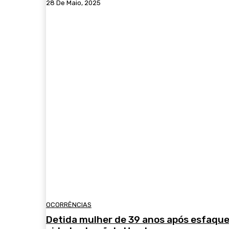
28 De Maio, 2025
OCORRÊNCIAS
Detida mulher de 39 anos após esfaqu