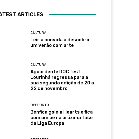
ATEST ARTICLES
CULTURA
Leiria convida a descobrir
um verão com arte
CULTURA
Aguardente DOC fesT
Lourinhã regressa para a
sua segunda edição de 20 a
22 de novembro
DESPORTO
Benfica goleia Hearts e fica
com um pé na próxima fase
da Liga Europa