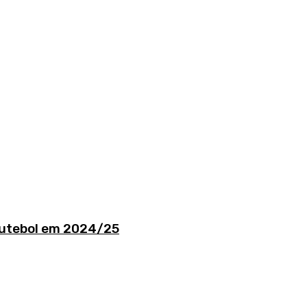
 futebol em 2024/25