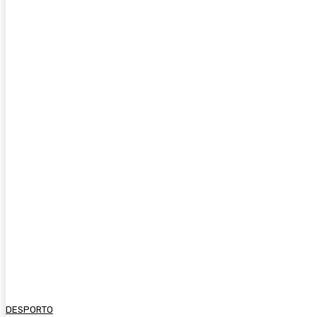
DESPORTO