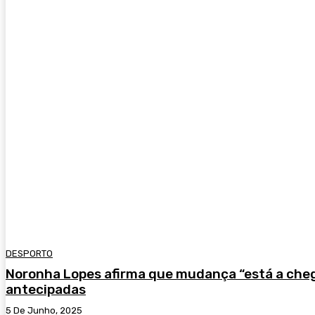
DESPORTO
Noronha Lopes afirma que mudança “está a chega
antecipadas
5 De Junho, 2025