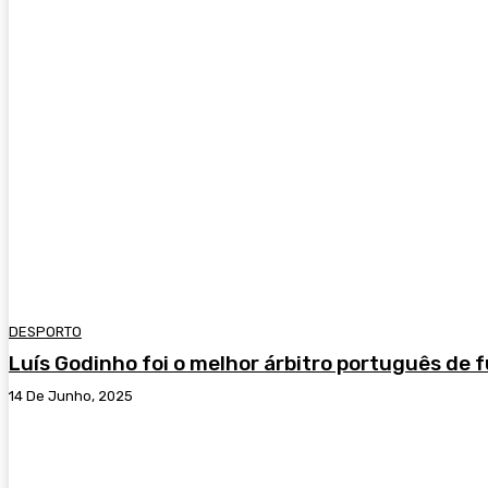
DESPORTO
Luís Godinho foi o melhor árbitro português de
14 De Junho, 2025