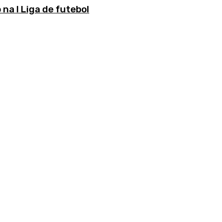
a I Liga de futebol