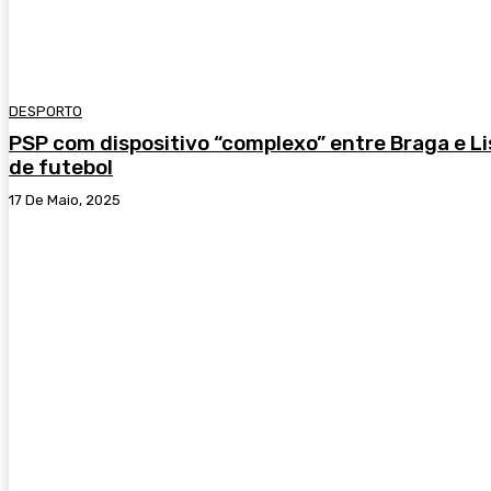
DESPORTO
PSP com dispositivo “complexo” entre Braga e L
de futebol
17 De Maio, 2025