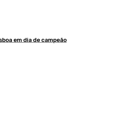
isboa em dia de campeão