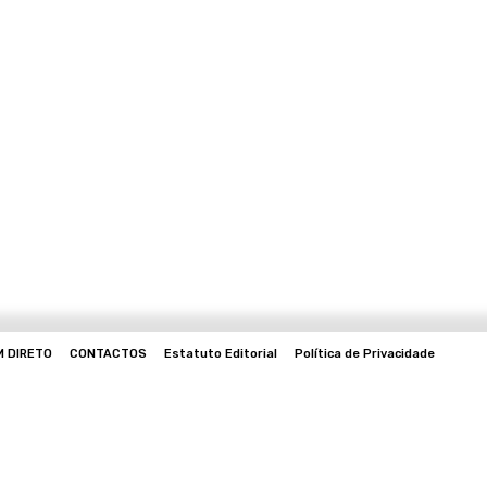
M DIRETO
CONTACTOS
Estatuto Editorial
Política de Privacidade