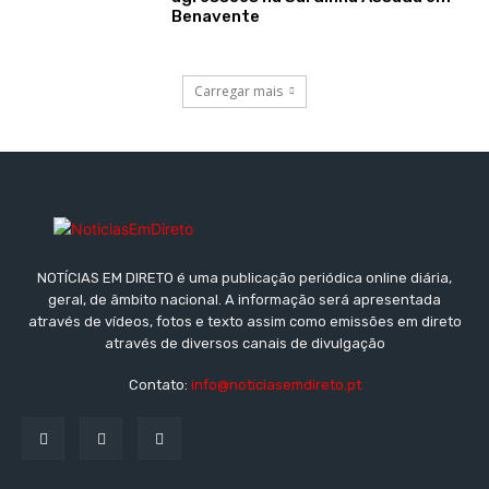
Benavente
Carregar mais
NOTÍCIAS EM DIRETO é uma publicação periódica online diária,
geral, de âmbito nacional. A informação será apresentada
através de vídeos, fotos e texto assim como emissões em direto
através de diversos canais de divulgação
Contato:
info@noticiasemdireto.pt