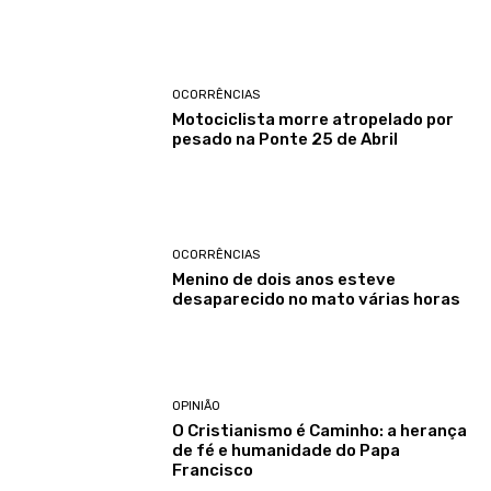
OCORRÊNCIAS
Motociclista morre atropelado por
pesado na Ponte 25 de Abril
OCORRÊNCIAS
Menino de dois anos esteve
desaparecido no mato várias horas
OPINIÃO
O Cristianismo é Caminho: a herança
de fé e humanidade do Papa
Francisco