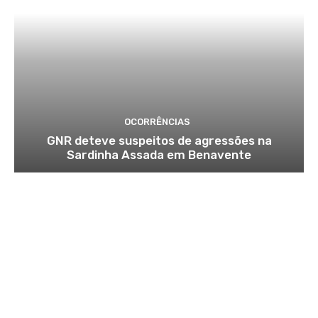
OCORRÊNCIAS
GNR deteve suspeitos de agressões na
Sardinha Assada em Benavente