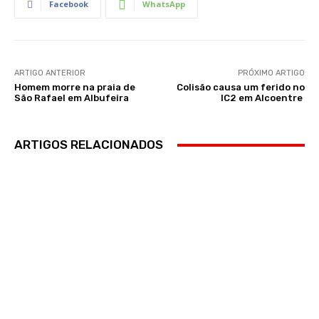
Facebook
WhatsApp
ARTIGO ANTERIOR
PRÓXIMO ARTIGO
Homem morre na praia de
Colisão causa um ferido no
São Rafael em Albufeira
IC2 em Alcoentre
ARTIGOS RELACIONADOS