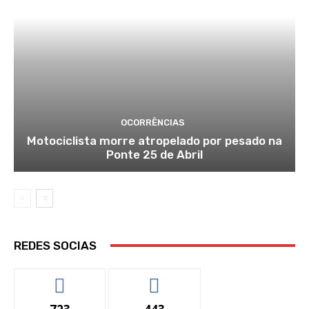
OCORRÊNCIAS
Motociclista morre atropelado por pesado na
Ponte 25 de Abril
REDES SOCIAS