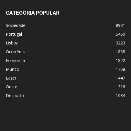
CATEGORIA POPULAR
Sociedade
8981
Portugal
5460
Lisboa
3223
Ocorrências
1868
Economia
1822
Mundo
1708
Lazer
1447
Oeste
1318
Desporto
1084