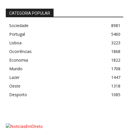
CATEGORIA POPULAR
Sociedade
8981
Portugal
5460
Lisboa
3223
Ocorrências
1868
Economia
1822
Mundo
1708
Lazer
1447
Oeste
1318
Desporto
1085