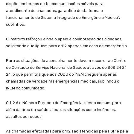
dispõe em termos de telecomunicações móveis para
atendimento de chamadas, garantido desta forma o
funcionamento do Sistema Integrado de Emergência Médica”,
sublinhou.
O instituto reforçou ainda o apelo à colaboração dos cidadãos,
solicitando que liguem para o 112 apenas em caso de emergência.
Para as situações de aconselhamento devem recorrer ao Centro
de Contacto do Serviço Nacional de Saúde, através do 808 24 24
24, o que permitirá que aos CODU do INEM cheguem apenas
chamadas de verdadeiras emergências médicas, sublinhou o
INEM no comunicado.
O 112 é o Número Europeu de Emergência, sendo comum, para
além da área da saúde, a outras situações como incêndios,
assaltos ou roubos.
As chamadas efetuadas para o 112 são atendidas pela PSP e pela