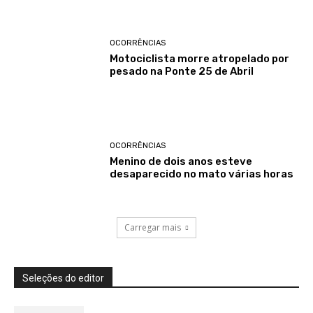
OCORRÊNCIAS
Motociclista morre atropelado por
pesado na Ponte 25 de Abril
OCORRÊNCIAS
Menino de dois anos esteve
desaparecido no mato várias horas
Carregar mais
Seleções do editor