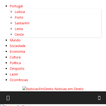
Portugal
Lisboa
Porto
Santarém
Leiria
Oeste
Mundo
Sociedade
Economia
Cultura
Política
Desporto
Lazer
Ocorrências
Noticias em Direto