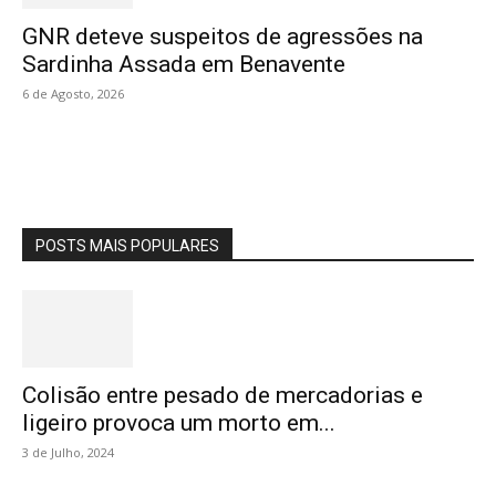
GNR deteve suspeitos de agressões na
Sardinha Assada em Benavente
6 de Agosto, 2026
POSTS MAIS POPULARES
Colisão entre pesado de mercadorias e
ligeiro provoca um morto em...
3 de Julho, 2024