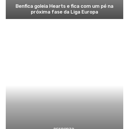
Benfica goleia Hearts e fica com um pé na
próxima fase da Liga Europa