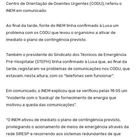
Centro de Orientação de Doentes Urgentes (CODU), referiu o
INEM em comunicado.
Ao final da tarde, fonte do INEM tinha confirmado à Lusa um
problema com os CODU que levou o organismo a ativar de
imediato o plano de contingência previsto.
Também o presidente do Sindicato dos Técnicos de Emergência
Pré-Hospitalar (STEPH) tinha confirmado à Lusa que, ao final da
tarde, registaram-se problemas de comunicações nos CODU, que
estavam, nesta altura, com os “telefones sem funcionar”.
Em comunicado, o INEM explicou que se verificou pelas 18:05 um
“incidente com o ‘backup’ de fornecimento de energia que
motivou a queda das comunicações”.
“O INEM ativou de imediato o plano de contingência previsto,
privilegiando o acionamento de meios de emergência através da
rede SIRESP e recorrendo aos sistemas redundantes de que