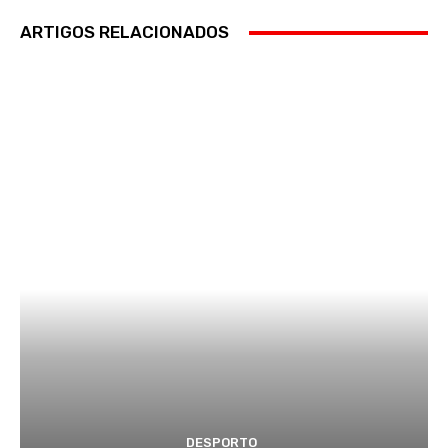
ARTIGOS RELACIONADOS
DESPORTO