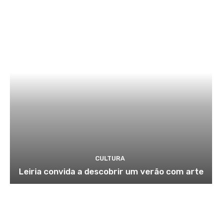
CULTURA
Leiria convida a descobrir um verão com arte