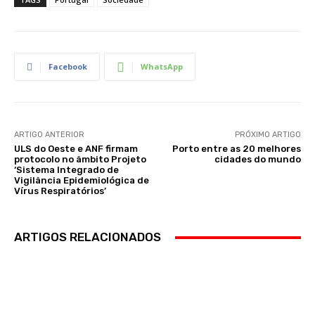
Facebook
WhatsApp
ARTIGO ANTERIOR
PRÓXIMO ARTIGO
ULS do Oeste e ANF firmam
Porto entre as 20 melhores
protocolo no âmbito Projeto
cidades do mundo
‘Sistema Integrado de
Vigilância Epidemiológica de
Vírus Respiratórios’
ARTIGOS RELACIONADOS