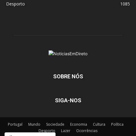
Desporto
1085
SOBRE NÓS
SIGA-NOS
Portugal
Mundo
Sociedade
Economia
Cultura
Política
Desporto
Lazer
Ocorrências