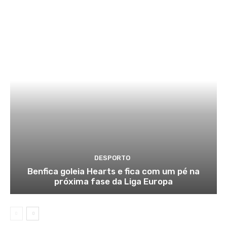
DESPORTO
Benfica goleia Hearts e fica com um pé na
próxima fase da Liga Europa