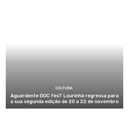
CULTURA
Aguardente DOC fesT Lourinhã regressa para
a sua segunda edição de 20 a 22 de novembro