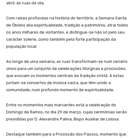
abril, às ruas da vila.
Com raízes profundas na história do território, a Semana Santa
de Óbidos alia espiritualidade, tradição e património, atrai todos
os anos milhares de visitantes, e distingue-se não só pelo seu
carácter solene, como também pela forte participação da
população local.
Ao longo de uma semana, as ruas transformam-se num cenário
único para um conjunto de celebrações litúrgicas e procissões,
que evocam os momentos centrais da tradição cristã. A estas
juntam-se concertos de música sacra, que têm unido a
comunidade, num profundo momento de espiritualidade.
Entre os momentos mais marcantes está a celebração do
Domingo de Ramos, no dia 29 de março, cujas cerimónias serão
presididas por D. Alexandre Palma, Bispo Auxiliar de Lisboa.
Destaque também para a Procissão dos Passos, momento que