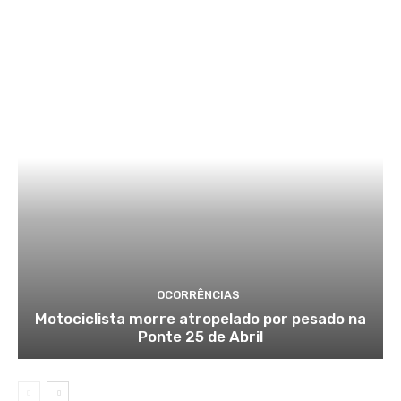
OCORRÊNCIAS
Motociclista morre atropelado por pesado na
Ponte 25 de Abril