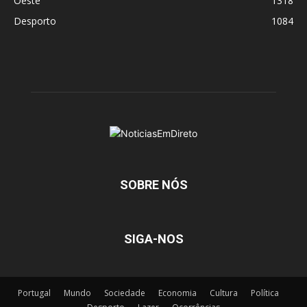
Oeste
1318
Desporto
1084
SOBRE NÓS
SIGA-NOS
Portugal
Mundo
Sociedade
Economia
Cultura
Política