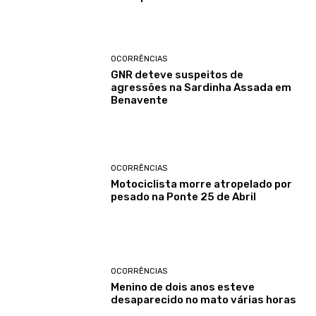
OCORRÊNCIAS
GNR deteve suspeitos de
agressões na Sardinha Assada em
Benavente
OCORRÊNCIAS
Motociclista morre atropelado por
pesado na Ponte 25 de Abril
OCORRÊNCIAS
Menino de dois anos esteve
desaparecido no mato várias horas