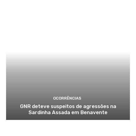
OCORRÊNCIAS
GNR deteve suspeitos de agressões na
Sardinha Assada em Benavente