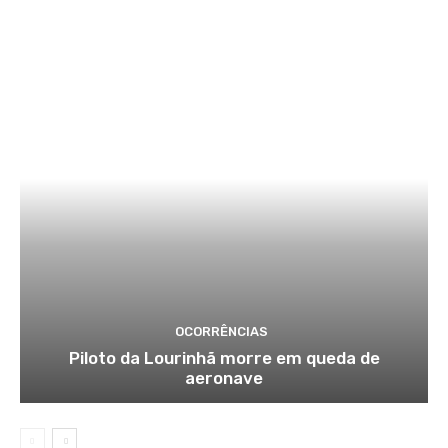
OCORRÊNCIAS
Piloto da Lourinhã morre em queda de
aeronave