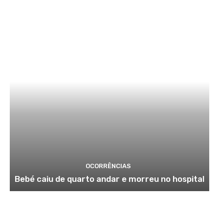
OCORRÊNCIAS
Bebé caiu de quarto andar e morreu no hospital