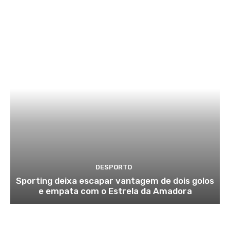
DESPORTO
Sporting deixa escapar vantagem de dois golos
e empata com o Estrela da Amadora