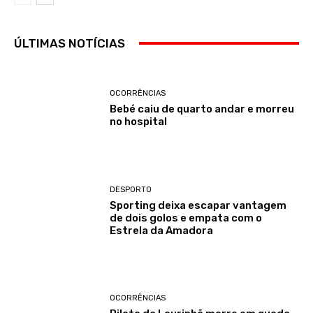
ÚLTIMAS NOTÍCIAS
OCORRÊNCIAS
Bebé caiu de quarto andar e morreu
no hospital
DESPORTO
Sporting deixa escapar vantagem
de dois golos e empata com o
Estrela da Amadora
OCORRÊNCIAS