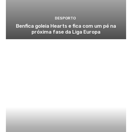
DESPORTO
Benfica goleia Hearts e fica com um pé na
próxima fase da Liga Europa