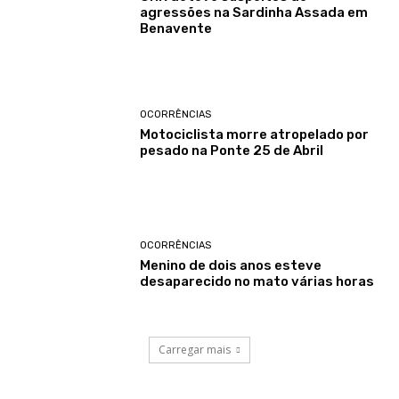
agressões na Sardinha Assada em
Benavente
OCORRÊNCIAS
Motociclista morre atropelado por
pesado na Ponte 25 de Abril
OCORRÊNCIAS
Menino de dois anos esteve
desaparecido no mato várias horas
Carregar mais