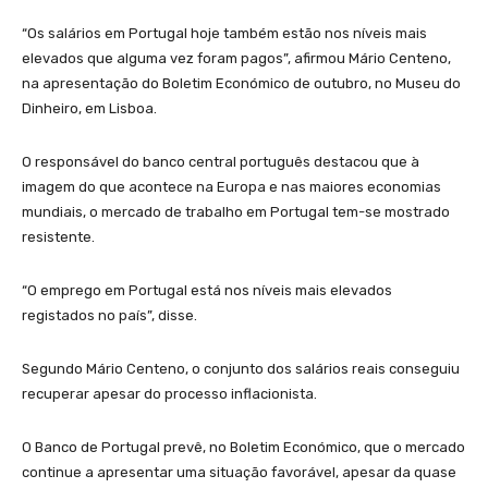
“Os salários em Portugal hoje também estão nos níveis mais
elevados que alguma vez foram pagos”, afirmou Mário Centeno,
na apresentação do Boletim Económico de outubro, no Museu do
Dinheiro, em Lisboa.
O responsável do banco central português destacou que à
imagem do que acontece na Europa e nas maiores economias
mundiais, o mercado de trabalho em Portugal tem-se mostrado
resistente.
“O emprego em Portugal está nos níveis mais elevados
registados no país”, disse.
Segundo Mário Centeno, o conjunto dos salários reais conseguiu
recuperar apesar do processo inflacionista.
O Banco de Portugal prevê, no Boletim Económico, que o mercado
continue a apresentar uma situação favorável, apesar da quase