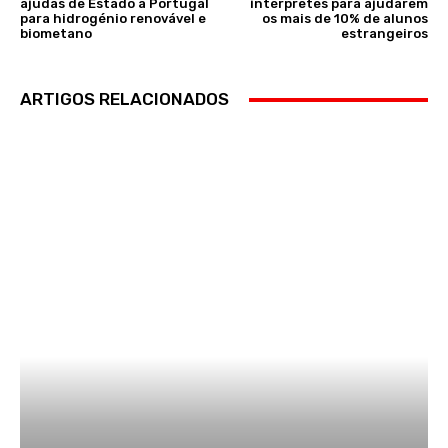
ajudas de Estado a Portugal
intérpretes para ajudarem
para hidrogénio renovável e
os mais de 10% de alunos
biometano
estrangeiros
ARTIGOS RELACIONADOS