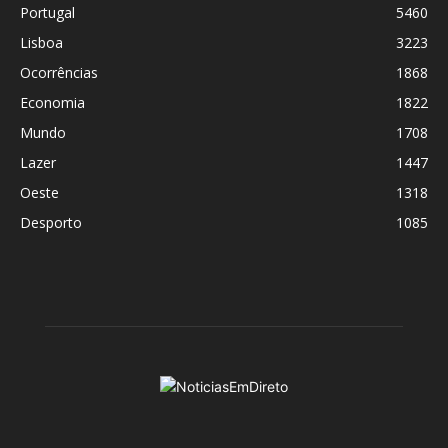
Portugal
5460
Lisboa
3223
Ocorrências
1868
Economia
1822
Mundo
1708
Lazer
1447
Oeste
1318
Desporto
1085