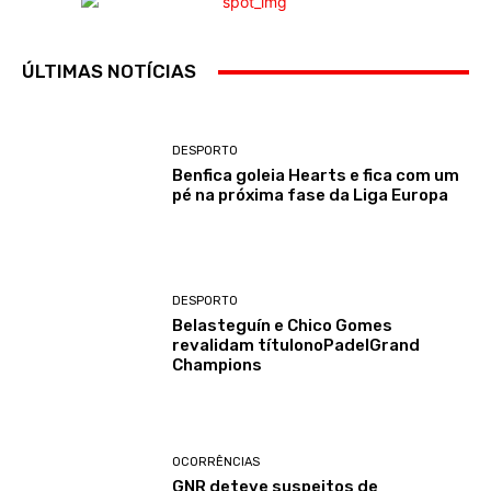
ÚLTIMAS NOTÍCIAS
DESPORTO
Benfica goleia Hearts e fica com um
pé na próxima fase da Liga Europa
DESPORTO
Belasteguín e Chico Gomes
revalidam títulonoPadelGrand
Champions
OCORRÊNCIAS
GNR deteve suspeitos de