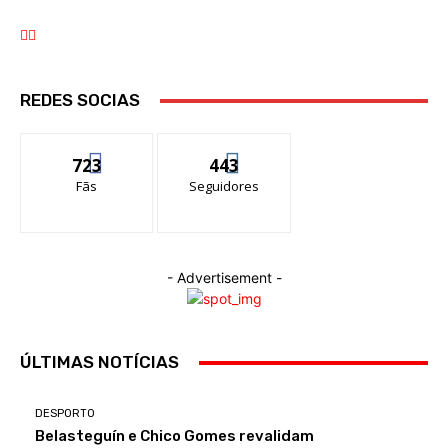
REDES SOCIAS
723
443
Fãs
Seguidores
- Advertisement -
ÚLTIMAS NOTÍCIAS
DESPORTO
Belasteguín e Chico Gomes revalidam