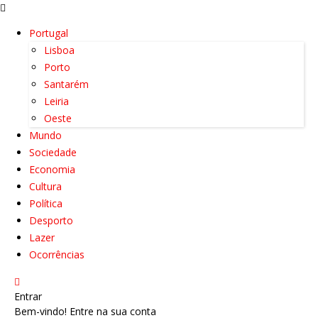
Portugal
Lisboa
Porto
Santarém
Leiria
Oeste
Mundo
Sociedade
Economia
Cultura
Política
Desporto
Lazer
Ocorrências
Entrar
Bem-vindo! Entre na sua conta