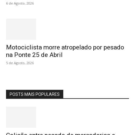
6 de Agosto, 2026
Motociclista morre atropelado por pesado
na Ponte 25 de Abril
5 de Agosto, 2026
POSTS MAIS POPULARES