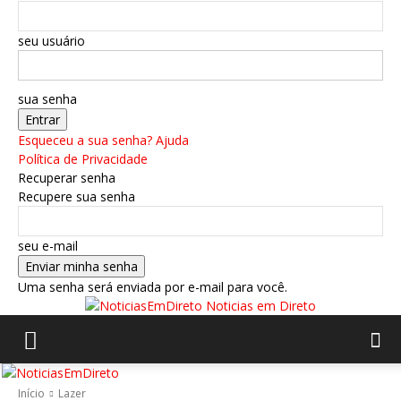
seu usuário
sua senha
Esqueceu a sua senha? Ajuda
Política de Privacidade
Recuperar senha
Recupere sua senha
seu e-mail
Uma senha será enviada por e-mail para você.
Noticias em Direto
Início
Lazer