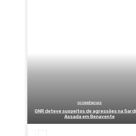
OCORRÊNCIAS
GNR deteve suspeitos de agressões na Sard
Assada em Benavente