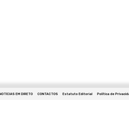
NOTÍCIAS EM DIRETO
CONTACTOS
Estatuto Editorial
Política de Privaci