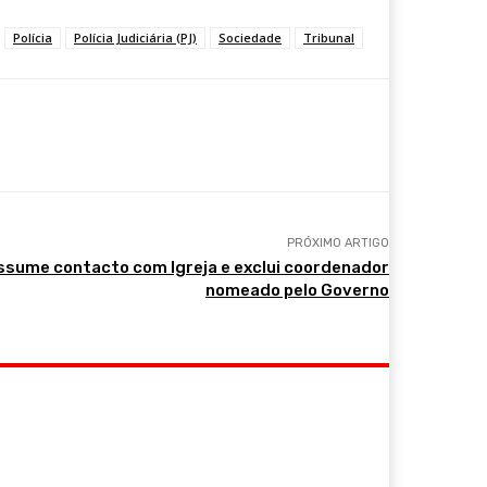
Polícia
Polícia Judiciária (PJ)
Sociedade
Tribunal
PRÓXIMO ARTIGO
ssume contacto com Igreja e exclui coordenador
nomeado pelo Governo