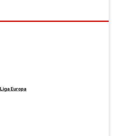
 Liga Europa