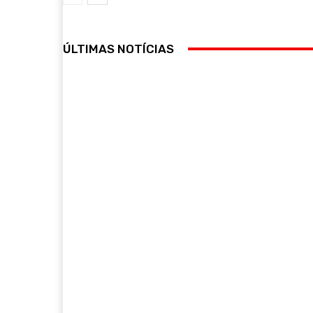
ÚLTIMAS NOTÍCIAS