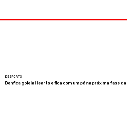
DESPORTO
Benfica goleia Hearts e fica com um pé na próxima fase da