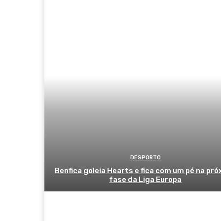
DESPORTO
Benfica goleia Hearts e fica com um pé na pr
fase da Liga Europa