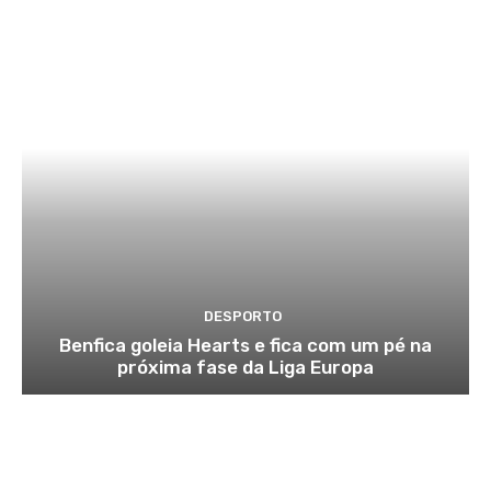
DESPORTO
Benfica goleia Hearts e fica com um pé na
próxima fase da Liga Europa