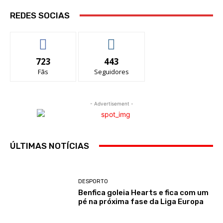
REDES SOCIAS
723
443
Fãs
Seguidores
- Advertisement -
ÚLTIMAS NOTÍCIAS
DESPORTO
Benfica goleia Hearts e fica com um
pé na próxima fase da Liga Europa