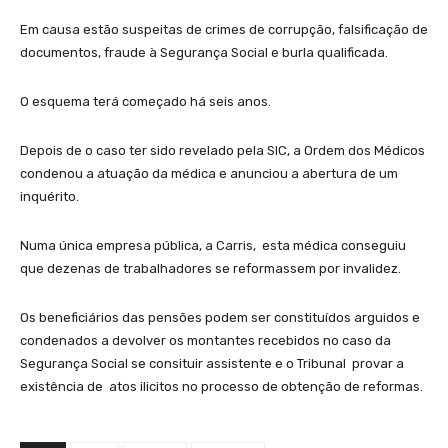
Em causa estão suspeitas de crimes de corrupção, falsificação de
documentos, fraude à Segurança Social e burla qualificada.
O esquema terá começado há seis anos.
Depois de o caso ter sido revelado pela SIC, a Ordem dos Médicos
condenou a atuação da médica e anunciou a abertura de um
inquérito.
Numa única empresa pública, a Carris, esta médica conseguiu
que dezenas de trabalhadores se reformassem por invalidez.
Os beneficiários das pensões podem ser constituídos arguidos e
condenados a devolver os montantes recebidos no caso da
Segurança Social se consituir assistente e o Tribunal provar a
existência de atos ilicitos no processo de obtenção de reformas.