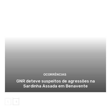
OCORRÊNCIAS
GNR deteve suspeitos de agressões na
Sardinha Assada em Benavente