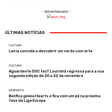
- Advertisement -
ÚLTIMAS NOTÍCIAS
CULTURA
Leiria convida a descobrir um verão com arte
CULTURA
Aguardente DOC fesT Lourinhã regressa para a sua
segunda edição de 20 a 22 de novembro
DESPORTO
Benfica goleia Hearts e fica com um pé na próxima
fase da Liga Europa