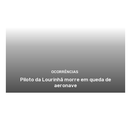
OCORRÊNCIAS
Piloto da Lourinhã morre em queda de
aeronave