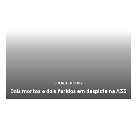
OCORRÊNCIAS
Dois mortos e dois feridos em despiste na A33