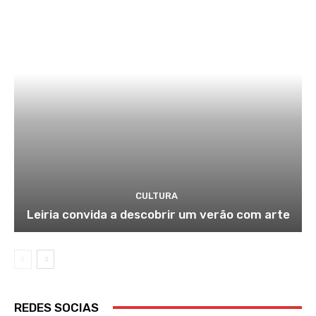
CULTURA
Leiria convida a descobrir um verão com arte
REDES SOCIAS