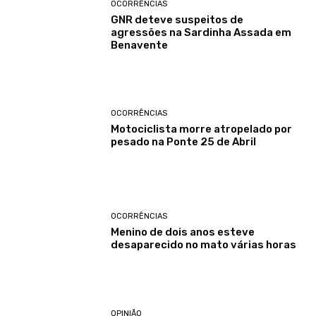
OCORRÊNCIAS
GNR deteve suspeitos de
agressões na Sardinha Assada em
Benavente
OCORRÊNCIAS
Motociclista morre atropelado por
pesado na Ponte 25 de Abril
OCORRÊNCIAS
Menino de dois anos esteve
desaparecido no mato várias horas
OPINIÃO