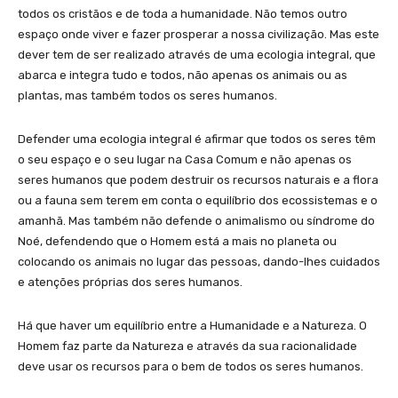
todos os cristãos e de toda a humanidade. Não temos outro
espaço onde viver e fazer prosperar a nossa civilização. Mas este
dever tem de ser realizado através de uma ecologia integral, que
abarca e integra tudo e todos, não apenas os animais ou as
plantas, mas também todos os seres humanos.
Defender uma ecologia integral é afirmar que todos os seres têm
o seu espaço e o seu lugar na Casa Comum e não apenas os
seres humanos que podem destruir os recursos naturais e a flora
ou a fauna sem terem em conta o equilíbrio dos ecossistemas e o
amanhã. Mas também não defende o animalismo ou síndrome do
Noé, defendendo que o Homem está a mais no planeta ou
colocando os animais no lugar das pessoas, dando-lhes cuidados
e atenções próprias dos seres humanos.
Há que haver um equilíbrio entre a Humanidade e a Natureza. O
Homem faz parte da Natureza e através da sua racionalidade
deve usar os recursos para o bem de todos os seres humanos.