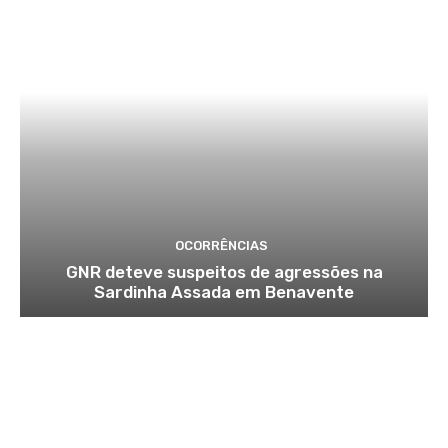
OCORRÊNCIAS
GNR deteve suspeitos de agressões na
Sardinha Assada em Benavente