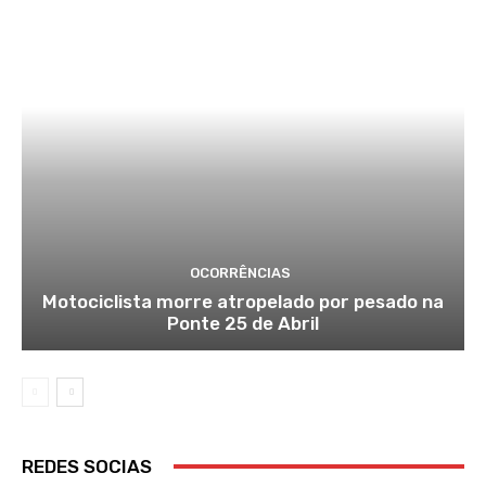
OCORRÊNCIAS
Motociclista morre atropelado por pesado na
Ponte 25 de Abril
REDES SOCIAS