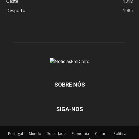
Oeste
1318
Desporto
1085
SOBRE NÓS
SIGA-NOS
Portugal
Mundo
Sociedade
Economia
Cultura
Política