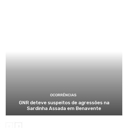
OCORRÊNCIAS
GNR deteve suspeitos de agressões na
Sardinha Assada em Benavente