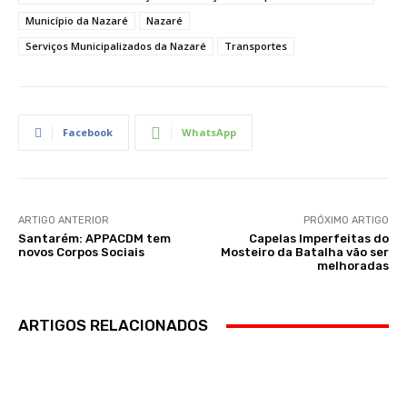
Município da Nazaré
Nazaré
Serviços Municipalizados da Nazaré
Transportes
Facebook
WhatsApp
ARTIGO ANTERIOR
PRÓXIMO ARTIGO
Santarém: APPACDM tem
Capelas Imperfeitas do
novos Corpos Sociais
Mosteiro da Batalha vão ser
melhoradas
ARTIGOS RELACIONADOS