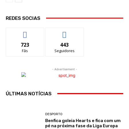
REDES SOCIAS
723
443
Fãs
Seguidores
- Advertisement -
ÚLTIMAS NOTÍCIAS
DESPORTO
Benfica goleia Hearts e fica com um
pé na próxima fase da Liga Europa