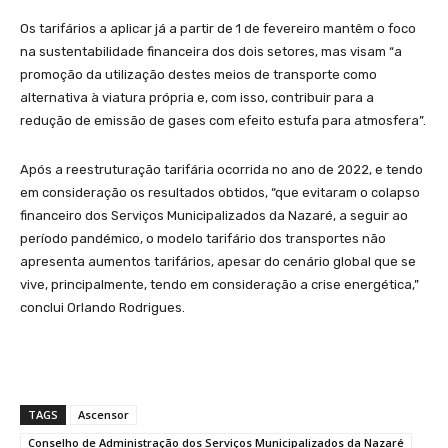
Os tarifários a aplicar já a partir de 1 de fevereiro mantêm o foco
na sustentabilidade financeira dos dois setores, mas visam “a
promoção da utilização destes meios de transporte como
alternativa à viatura própria e, com isso, contribuir para a
redução de emissão de gases com efeito estufa para atmosfera”.
Após a reestruturação tarifária ocorrida no ano de 2022, e tendo
em consideração os resultados obtidos, “que evitaram o colapso
financeiro dos Serviços Municipalizados da Nazaré, a seguir ao
período pandémico, o modelo tarifário dos transportes não
apresenta aumentos tarifários, apesar do cenário global que se
vive, principalmente, tendo em consideração a crise energética,”
conclui Orlando Rodrigues.
TAGS
Ascensor
Conselho de Administração dos Serviços Municipalizados da Nazaré