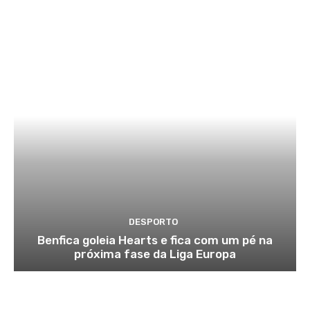
DESPORTO
Benfica goleia Hearts e fica com um pé na
próxima fase da Liga Europa