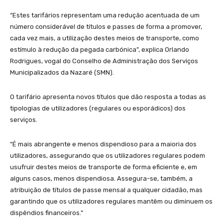
“Estes tarifários representam uma redução acentuada de um
número considerável de títulos e passes de forma a promover,
cada vez mais, a utilização destes meios de transporte, como
estímulo à redução da pegada carbónica”, explica Orlando
Rodrigues, vogal do Conselho de Administração dos Serviços
Municipalizados da Nazaré (SMN).
O tarifário apresenta novos títulos que dão resposta a todas as
tipologias de utilizadores (regulares ou esporádicos) dos
serviços.
“É mais abrangente e menos dispendioso para a maioria dos
utilizadores, assegurando que os utilizadores regulares podem
usufruir destes meios de transporte de forma eficiente e, em
alguns casos, menos dispendiosa. Assegura-se, também, a
atribuição de títulos de passe mensal a qualquer cidadão, mas
garantindo que os utilizadores regulares mantêm ou diminuem os
dispêndios financeiros.”