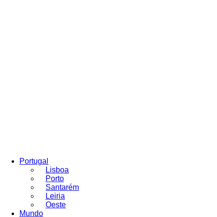
Portugal
Lisboa
Porto
Santarém
Leiria
Oeste
Mundo