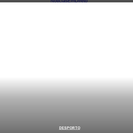
DESPORTO