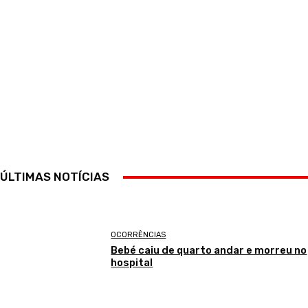
ÚLTIMAS NOTÍCIAS
OCORRÊNCIAS
Bebé caiu de quarto andar e morreu no
hospital