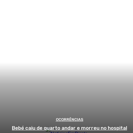
OCORRÊNCIAS
Bebé caiu de quarto andar e morreu no hospital