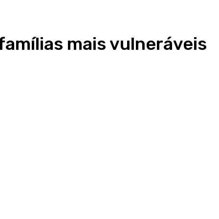
famílias mais vulneráveis