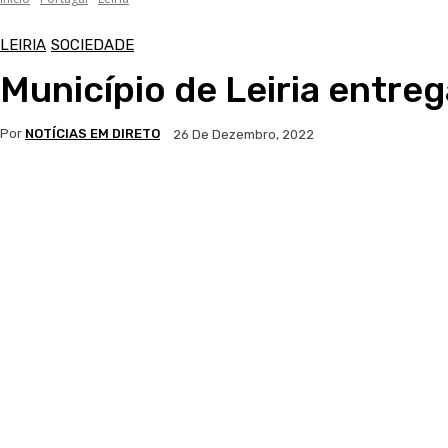
LEIRIA
SOCIEDADE
Município de Leiria entreg
Por
NOTÍCIAS EM DIRETO
26 De Dezembro, 2022