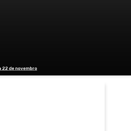
 a 22 de novembro