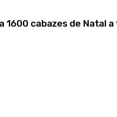
a 1600 cabazes de Natal a 